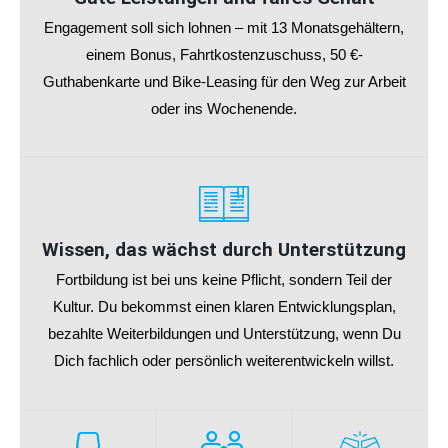
Engagement soll sich lohnen – mit 13 Monatsgehältern,
einem Bonus, Fahrtkostenzuschuss, 50 €-
Guthabenkarte und Bike-Leasing für den Weg zur Arbeit
oder ins Wochenende.
Wissen, das wächst durch Unterstützung
Fortbildung ist bei uns keine Pflicht, sondern Teil der
Kultur. Du bekommst einen klaren Entwicklungsplan,
bezahlte Weiterbildungen und Unterstützung, wenn Du
Dich fachlich oder persönlich weiterentwickeln willst.