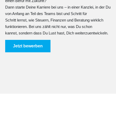
einen Beruf mit Zukunft?
Dann starte Deine Karriere bei uns – in einer Kanzlei, in der Du
von Anfang an Teil des Teams bist und Schritt für
Schritt lernst, wie Steuern, Finanzen und Beratung wirklich
funktionieren. Bei uns zählt nicht nur, was Du schon
kannst, sondern dass Du Lust hast, Dich weiterzuentwickeln.
Jetzt bewerben