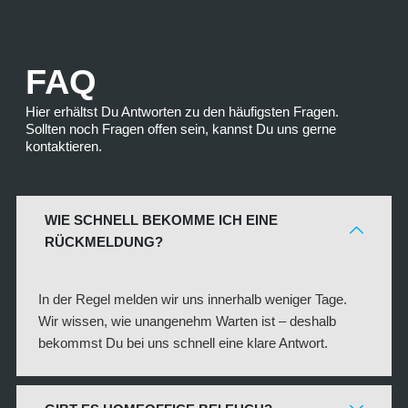
FAQ
Hier erhältst Du Antworten zu den häufigsten Fragen.
Sollten noch Fragen offen sein, kannst Du uns gerne
kontaktieren.
WIE SCHNELL BEKOMME ICH EINE
RÜCKMELDUNG?
In der Regel melden wir uns innerhalb weniger Tage.
Wir wissen, wie unangenehm Warten ist – deshalb
bekommst Du bei uns schnell eine klare Antwort.