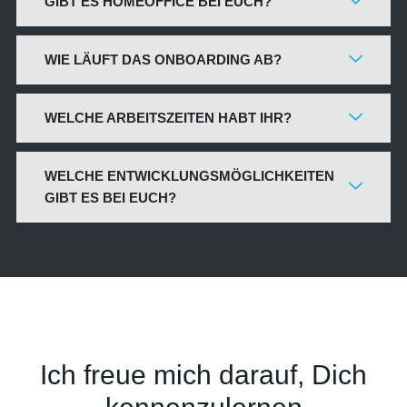
GIBT ES HOMEOFFICE BEI EUCH?
WIE LÄUFT DAS ONBOARDING AB?
WELCHE ARBEITSZEITEN HABT IHR?
WELCHE ENTWICKLUNGSMÖGLICHKEITEN
GIBT ES BEI EUCH?
Ich freue mich darauf, Dich