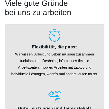
Viele gute Gründe
bei uns zu arbeiten
Flexibilität, die passt
Wir wissen: Arbeit und Leben müssen zusammen
funktionieren. Deshalb gibt’s bei uns flexible
Arbeitszeiten, mobiles Arbeiten mit Laptop und
individuelle Lösungen, wenn’s mal anders laufen muss.
Gute Leistungen und faires Gehalt