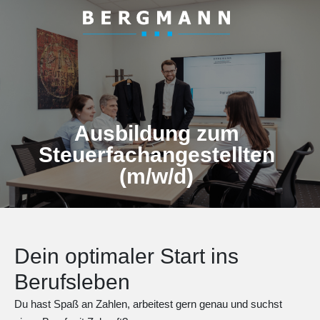
Ausbildung zum
Steuerfachangestellten
(m/w/d)
Dein optimaler Start ins
Berufsleben
Du hast Spaß an Zahlen, arbeitest gern genau und suchst