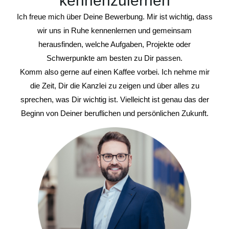
kennenzulernen
Ich freue mich über Deine Bewerbung. Mir ist wichtig, dass
wir uns in Ruhe kennenlernen und gemeinsam
herausfinden, welche Aufgaben, Projekte oder
Schwerpunkte am besten zu Dir passen.
Komm also gerne auf einen Kaffee vorbei. Ich nehme mir
die Zeit, Dir die Kanzlei zu zeigen und über alles zu
sprechen, was Dir wichtig ist. Vielleicht ist genau das der
Beginn von Deiner beruflichen und persönlichen Zukunft.